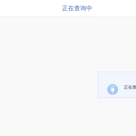
正在查询中
正在