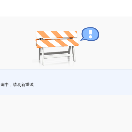
查询中，请刷新重试